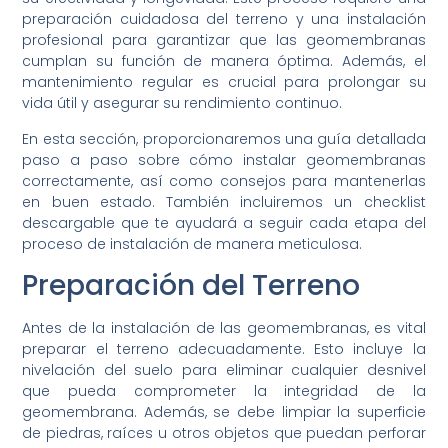
preparación cuidadosa del terreno y una instalación
profesional para garantizar que las geomembranas
cumplan su función de manera óptima. Además, el
mantenimiento regular es crucial para prolongar su
vida útil y asegurar su rendimiento continuo.
En esta sección, proporcionaremos una guía detallada
paso a paso sobre cómo instalar geomembranas
correctamente, así como consejos para mantenerlas
en buen estado. También incluiremos un checklist
descargable que te ayudará a seguir cada etapa del
proceso de instalación de manera meticulosa.
Preparación del Terreno
Antes de la instalación de las geomembranas, es vital
preparar el terreno adecuadamente. Esto incluye la
nivelación del suelo para eliminar cualquier desnivel
que pueda comprometer la integridad de la
geomembrana. Además, se debe limpiar la superficie
de piedras, raíces u otros objetos que puedan perforar