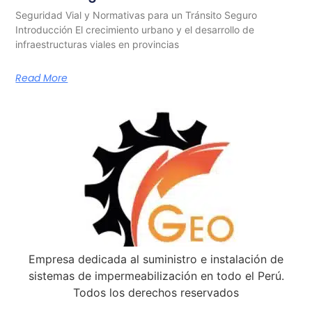
Seguridad Vial y Normativas para un Tránsito Seguro
Introducción El crecimiento urbano y el desarrollo de
infraestructuras viales en provincias
Read More
Empresa dedicada al suministro e instalación de
sistemas de impermeabilización en todo el Perú.
Todos los derechos reservados