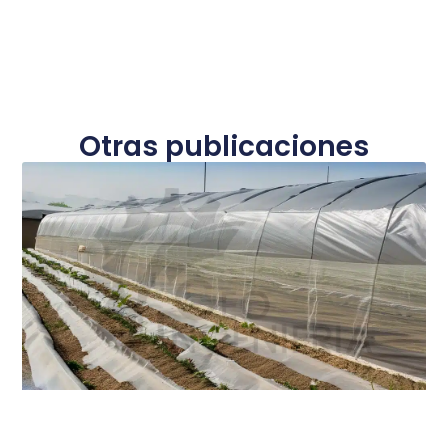
Otras publicaciones