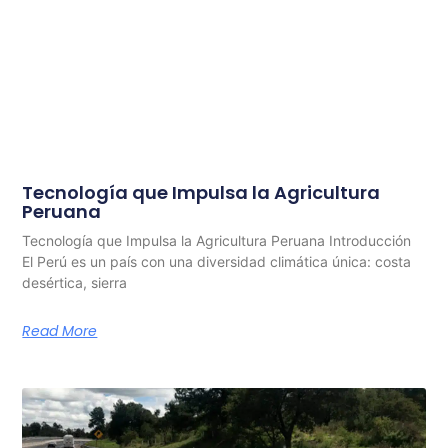
Tecnología que Impulsa la Agricultura
Peruana
Tecnología que Impulsa la Agricultura Peruana Introducción
El Perú es un país con una diversidad climática única: costa
desértica, sierra
Read More