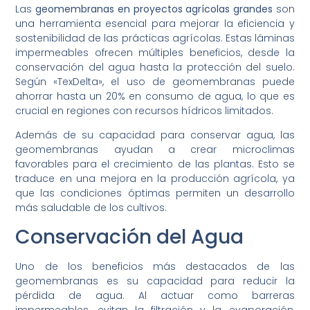
Las
geomembranas en proyectos agrícolas grandes
son
una herramienta esencial para mejorar la eficiencia y
sostenibilidad de las prácticas agrícolas. Estas láminas
impermeables ofrecen múltiples beneficios, desde la
conservación del agua hasta la protección del suelo.
Según «TexDelta», el uso de geomembranas puede
ahorrar hasta un 20% en consumo de agua, lo que es
crucial en regiones con recursos hídricos limitados.
Además de su capacidad para conservar agua, las
geomembranas ayudan a crear microclimas
favorables para el crecimiento de las plantas. Esto se
traduce en una mejora en la producción agrícola, ya
que las condiciones óptimas permiten un desarrollo
más saludable de los cultivos.
Conservación del Agua
Uno de los beneficios más destacados de las
geomembranas es su capacidad para reducir la
pérdida de agua. Al actuar como barreras
impermeables, evitan la filtración y la evaporación,