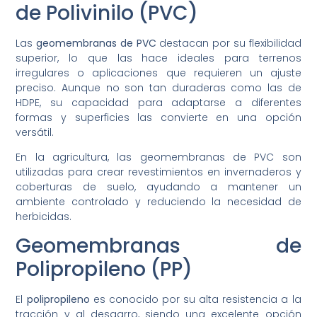
de Polivinilo (PVC)
Las
geomembranas de PVC
destacan por su flexibilidad
superior, lo que las hace ideales para terrenos
irregulares o aplicaciones que requieren un ajuste
preciso. Aunque no son tan duraderas como las de
HDPE, su capacidad para adaptarse a diferentes
formas y superficies las convierte en una opción
versátil.
En la agricultura, las geomembranas de PVC son
utilizadas para crear revestimientos en invernaderos y
coberturas de suelo, ayudando a mantener un
ambiente controlado y reduciendo la necesidad de
herbicidas.
Geomembranas de
Polipropileno (PP)
El
polipropileno
es conocido por su alta resistencia a la
tracción y al desgarro, siendo una excelente opción