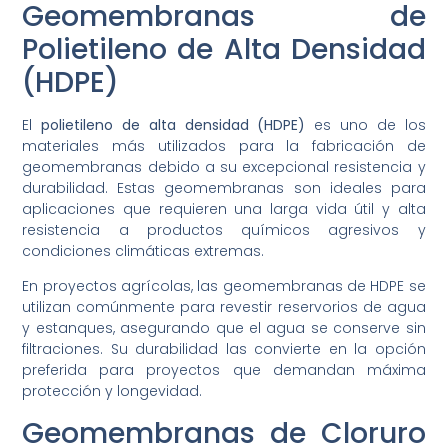
Geomembranas de
Polietileno de Alta Densidad
(HDPE)
El
polietileno de alta densidad (HDPE)
es uno de los
materiales más utilizados para la fabricación de
geomembranas debido a su excepcional resistencia y
durabilidad. Estas geomembranas son ideales para
aplicaciones que requieren una larga vida útil y alta
resistencia a productos químicos agresivos y
condiciones climáticas extremas.
En proyectos agrícolas, las geomembranas de HDPE se
utilizan comúnmente para revestir reservorios de agua
y estanques, asegurando que el agua se conserve sin
filtraciones. Su durabilidad las convierte en la opción
preferida para proyectos que demandan máxima
protección y longevidad.
Geomembranas de Cloruro