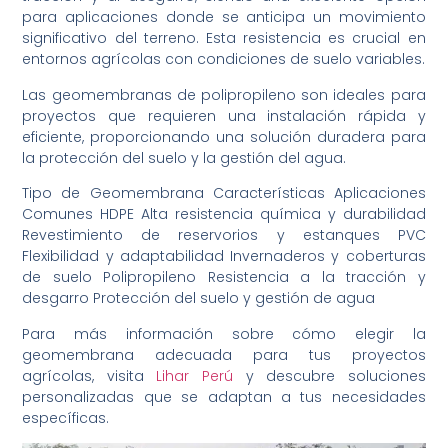
para aplicaciones donde se anticipa un movimiento
significativo del terreno. Esta resistencia es crucial en
entornos agrícolas con condiciones de suelo variables.
Las geomembranas de polipropileno son ideales para
proyectos que requieren una instalación rápida y
eficiente, proporcionando una solución duradera para
la protección del suelo y la gestión del agua.
Tipo de Geomembrana Características Aplicaciones
Comunes HDPE Alta resistencia química y durabilidad
Revestimiento de reservorios y estanques PVC
Flexibilidad y adaptabilidad Invernaderos y coberturas
de suelo Polipropileno Resistencia a la tracción y
desgarro Protección del suelo y gestión de agua
Para más información sobre cómo elegir la
geomembrana adecuada para tus proyectos
agrícolas, visita
Lihar Perú
y descubre soluciones
personalizadas que se adaptan a tus necesidades
específicas.