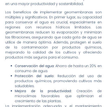
en una mayor productividad y sostenibilidad.
Los beneficios de implementar geomembranas son
múltiples y significativos. En primer lugar, su capacidad
para conservar el agua es crucial, especialmente en
regiones con recursos hídricos limitados. Las
geomembranas reducen la evaporación y minimizan
las filtraciones, asegurando que cada gota de agua se
utilice de manera óptima. Además, protegen el suelo
de la contaminación por productos químicos,
mejorando la calidad de los cultivos y ofreciendo
productos más seguros para el consumo.
Conservación del agua:
Ahorro de hasta un 20% en
consumo de agua.
Protección del suelo:
Reducción del uso de
productos químicos, promoviendo cultivos más
saludables.
Mejora de la productividad:
Creación de
microclimas favorables que optimizan el
crecimiento de las plantas.
La implementación adecuada y el mantenimiento