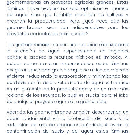
geomembranas en proyectos agrícolas grandes
. Estas
láminas impermeables no solo optimizan el manejo
del agua, sino que también protegen los cultivos y
mejoran la productividad. Pero, ¿qué hace que las
geomembranas sean tan indispensables para los
proyectos agrícolas de gran escala?
Las
geomembranas
ofrecen una solución efectiva para
la retención de agua, especialmente en regiones
donde el acceso a recursos hídricos es limitado. Al
actuar como barreras impermeables, estas láminas
aseguran que cada gota de agua se utilice de manera
eficiente, reduciendo la evaporación y minimizando las
pérdidas por filtración. Este ahorro de agua se traduce
en un aumento de la productividad y en un uso más
racional de los recursos, lo cual es crucial para el éxito
de cualquier proyecto agrícola a gran escala.
Además, las geomembranas también desempeñan un
papel fundamental en la protección del suelo y la
reducción del uso de productos químicos. Al evitar la
contaminación del suelo y del agua, estas láminas