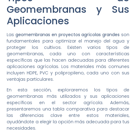
Geomembranas y Sus
Aplicaciones
Las
geomembranas en proyectos agrícolas grandes
son
fundamentales para optimizar el manejo del agua y
proteger los cultivos. Existen varios tipos de
geomembranas, cada uno con características
específicas que las hacen adecuadas para diferentes
aplicaciones agrícolas. Los materiales más comunes
incluyen HDPE, PVC y polipropileno, cada uno con sus
ventajas particulares.
En esta sección, exploraremos los tipos de
geomembranas más utilizados y sus aplicaciones
específicas en el sector agrícola. Además,
presentaremos una tabla comparativa para destacar
las diferencias clave entre estos materiales,
ayudándote a elegir la opción más adecuada para tus
necesidades.