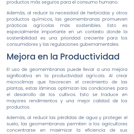
productos más seguros para el consumo humano.
Además, al reducir la necesidad de herbicidas y otros
productos químicos, las geomembranas promueven
prácticas agrícolas más sostenibles. Esto es
especialmente importante en un contexto donde la
sostenibilidad es una prioridad creciente para los
consumidores y las regulaciones gubernamentales.
Mejora en la Productividad
El uso de geomembranas puede llevar a una mejora
significativa en la productividad agrícola. Al crear
microclimas que favorecen el crecimiento de las
plantas, estas láminas optimizan las condiciones para
el desarrollo de los cultivos. Esto se traduce en
mayores rendimientos y una mejor calidad de los
productos.
Además, al reducir las pérdidas de agua y proteger el
suelo, las geomembranas permiten a los agricultores
concentrarse en maximizar la eficiencia de sus