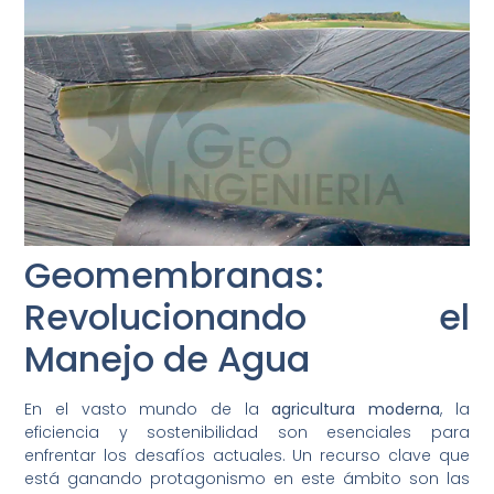
Geomembranas:
Revolucionando el
Manejo de Agua
En el vasto mundo de la
agricultura moderna
, la
eficiencia y sostenibilidad son esenciales para
enfrentar los desafíos actuales. Un recurso clave que
está ganando protagonismo en este ámbito son las