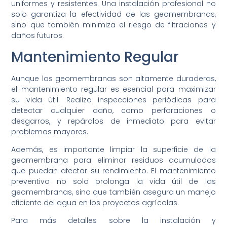
uniformes y resistentes. Una instalación profesional no
solo garantiza la efectividad de las geomembranas,
sino que también minimiza el riesgo de filtraciones y
daños futuros.
Mantenimiento Regular
Aunque las geomembranas son altamente duraderas,
el mantenimiento regular es esencial para maximizar
su vida útil. Realiza inspecciones periódicas para
detectar cualquier daño, como perforaciones o
desgarros, y repáralos de inmediato para evitar
problemas mayores.
Además, es importante limpiar la superficie de la
geomembrana para eliminar residuos acumulados
que puedan afectar su rendimiento. El mantenimiento
preventivo no solo prolonga la vida útil de las
geomembranas, sino que también asegura un manejo
eficiente del agua en los proyectos agrícolas.
Para más detalles sobre la instalación y