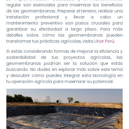
regular son esenciales para maximizar los beneficios
de las geomembranas. Preparar el terreno, realizar una
instalación profesional y llevar a cabo un
mantenimiento preventivo son pasos cruciales para
garantizar su efectividad a largo plazo. Para más
detalles sobre cómo las geomembranas pueden
transformar tus prácticas agrícolas, visita
Lihar Perú
.
Si estás considerando formas de mejorar la eficiencia y
sostenibilidad de tus proyectos agrícolas, las
geomembranas podrían ser la solución que estás
buscando. No dudes en explorar más sobre este tema
y descubrir cómo puedes integrar esta tecnología en
tu operación agrícola para maximizar su potencial.