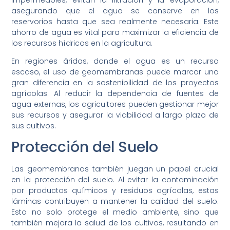
asegurando que el agua se conserve en los
reservorios hasta que sea realmente necesaria. Este
ahorro de agua es vital para maximizar la eficiencia de
los recursos hídricos en la agricultura.
En regiones áridas, donde el agua es un recurso
escaso, el uso de geomembranas puede marcar una
gran diferencia en la sostenibilidad de los proyectos
agrícolas. Al reducir la dependencia de fuentes de
agua externas, los agricultores pueden gestionar mejor
sus recursos y asegurar la viabilidad a largo plazo de
sus cultivos.
Protección del Suelo
Las geomembranas también juegan un papel crucial
en la protección del suelo. Al evitar la contaminación
por productos químicos y residuos agrícolas, estas
láminas contribuyen a mantener la calidad del suelo.
Esto no solo protege el medio ambiente, sino que
también mejora la salud de los cultivos, resultando en