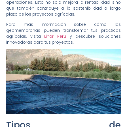
operaciones. Esto no solo mejora la rentabilidad, sino
que también contribuye a la sostenibilidad a largo
plazo de los proyectos agrícolas.
Para más información sobre cómo las
geomembranas pueden transformar tus prácticas
agrícolas, visita
Lihar Perú
y descubre soluciones
innovadoras para tus proyectos.
Tipos de