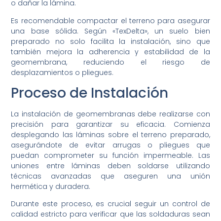
o dañar la lámina.
Es recomendable compactar el terreno para asegurar
una base sólida. Según «TexDelta», un suelo bien
preparado no solo facilita la instalación, sino que
también mejora la adherencia y estabilidad de la
geomembrana, reduciendo el riesgo de
desplazamientos o pliegues.
Proceso de Instalación
La instalación de geomembranas debe realizarse con
precisión para garantizar su eficacia. Comienza
desplegando las láminas sobre el terreno preparado,
asegurándote de evitar arrugas o pliegues que
puedan comprometer su función impermeable. Las
uniones entre láminas deben soldarse utilizando
técnicas avanzadas que aseguren una unión
hermética y duradera.
Durante este proceso, es crucial seguir un control de
calidad estricto para verificar que las soldaduras sean