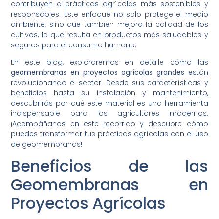
contribuyen a prácticas agrícolas más sostenibles y
responsables. Este enfoque no solo protege el medio
ambiente, sino que también mejora la calidad de los
cultivos, lo que resulta en productos más saludables y
seguros para el consumo humano.
En este blog, exploraremos en detalle cómo las
geomembranas en proyectos agrícolas grandes
están
revolucionando el sector. Desde sus características y
beneficios hasta su instalación y mantenimiento,
descubrirás por qué este material es una herramienta
indispensable para los agricultores modernos.
¡Acompáñanos en este recorrido y descubre cómo
puedes transformar tus prácticas agrícolas con el uso
de geomembranas!
Beneficios de las
Geomembranas en
Proyectos Agrícolas