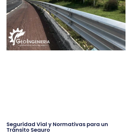
Seguridad Vial y Normativas para un
Tránsito Seguro