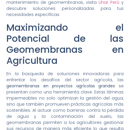
mantenimiento de geomembranas, visita
Lihar Perú
y
descubre soluciones personalizadas para tus
necesidades específicas.
Maximizando el
Potencial de las
Geomembranas en
Agricultura
En la búsqueda de soluciones innovadoras para
enfrentar los desafíos del sector agrícola, las
geomembranas en proyectos agrícolas grandes
se
presentan como una herramienta clave. Estas láminas
impermeables no solo optimizan la gestión del agua,
sino que también promueven prácticas agrícolas más
sostenibles. Al actuar como barreras contra la pérdida
de agua y la contaminación del suelo, las
geomembranas permiten a los agricultores gestionar
sus recursos de manera más eficiente, lo que resulta