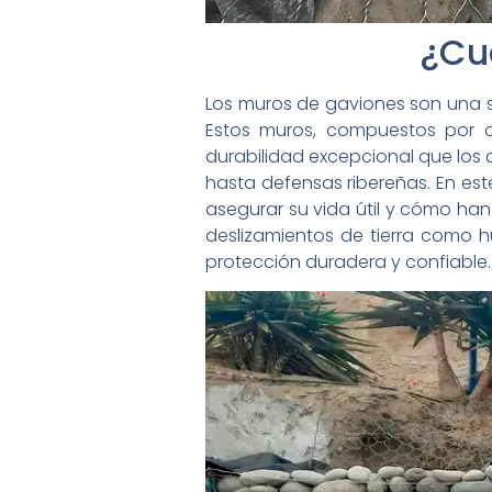
¿Cu
Los muros de gaviones son una sol
Estos muros, compuestos por ce
durabilidad excepcional que los 
hasta defensas ribereñas. En est
asegurar su vida útil y cómo h
deslizamientos de tierra como 
protección duradera y confiable.