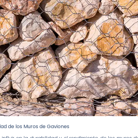
dad de los Muros de Gaviones