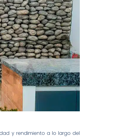
dad y rendimiento a lo largo del