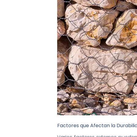
Factores que Afectan la Durabili