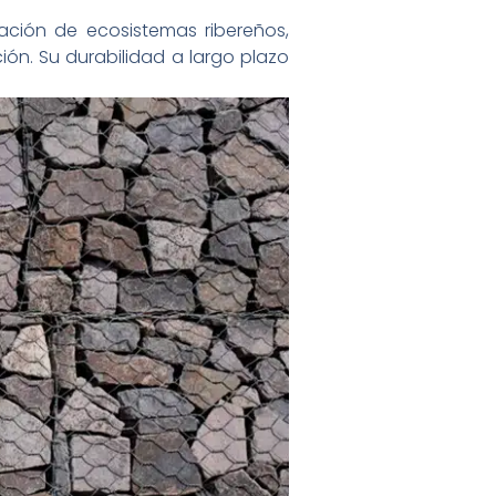
ación de ecosistemas ribereños,
ón. Su durabilidad a largo plazo