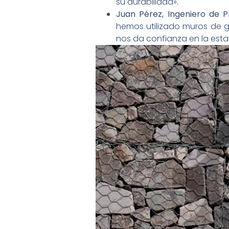
su durabilidad».
Juan Pérez, Ingeniero de 
hemos utilizado muros de g
nos da confianza en la esta