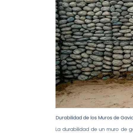
Durabilidad de los Muros de Gav
La durabilidad de un muro de ga